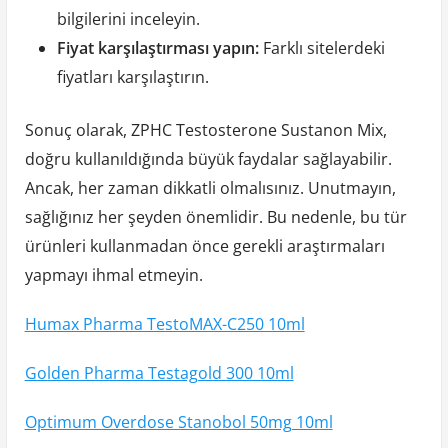
bilgilerini inceleyin.
Fiyat karşılaştırması yapın:
Farklı sitelerdeki
fiyatları karşılaştırın.
Sonuç olarak, ZPHC Testosterone Sustanon Mix,
doğru kullanıldığında büyük faydalar sağlayabilir.
Ancak, her zaman dikkatli olmalısınız. Unutmayın,
sağlığınız her şeyden önemlidir. Bu nedenle, bu tür
ürünleri kullanmadan önce gerekli araştırmaları
yapmayı ihmal etmeyin.
Humax Pharma TestoMAX-C250 10ml
Golden Pharma Testagold 300 10ml
Optimum Overdose Stanobol 50mg 10ml