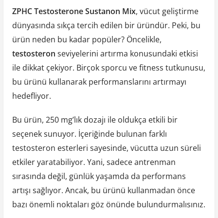
ZPHC Testosterone Sustanon Mix
, vücut geliştirme
dünyasında sıkça tercih edilen bir üründür. Peki, bu
ürün neden bu kadar popüler? Öncelikle,
testosteron
seviyelerini artırma konusundaki etkisi
ile dikkat çekiyor. Birçok sporcu ve fitness tutkunusu,
bu ürünü kullanarak performanslarını artırmayı
hedefliyor.
Bu ürün, 250 mg’lık dozajı ile oldukça etkili bir
seçenek sunuyor. İçeriğinde bulunan farklı
testosteron esterleri sayesinde, vücutta uzun süreli
etkiler yaratabiliyor. Yani, sadece antrenman
sırasında değil, günlük yaşamda da performans
artışı sağlıyor. Ancak, bu ürünü kullanmadan önce
bazı önemli noktaları göz önünde bulundurmalısınız.