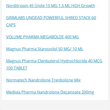
Norditropin 45 Ünite 15 MG 1.5 ML HGH Growth
GRIMLABS UNDEAD POWERFUL SHRED STACK 60
CAPS
VOLUME PHARMA MEGABOLDE 400 MG
Magnus Pharma Stanozolol 50 MG/ 10 ML
Magnus Pharma Clenbuterol Hydrochloride 40 MCG
100 TABLET
Normatech Nandrolone Trenbolone Mix
Medivia Pharma Nandrolone Decanoate 200mg