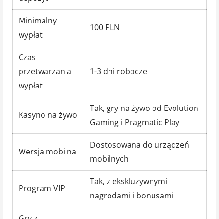
Minimalny
100 PLN
wypłat
Czas
przetwarzania
1-3 dni robocze
wypłat
Tak, gry na żywo od Evolution
Kasyno na żywo
Gaming i Pragmatic Play
Dostosowana do urządzeń
Wersja mobilna
mobilnych
Tak, z ekskluzywnymi
Program VIP
nagrodami i bonusami
Gry z