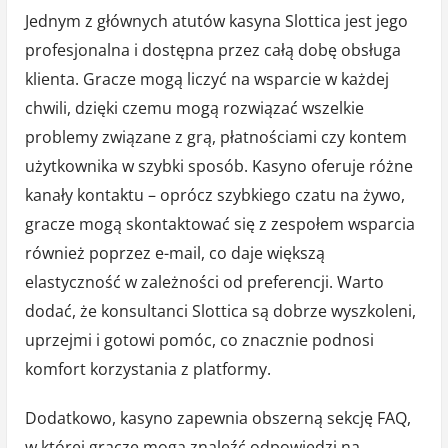
Jednym z głównych atutów kasyna Slottica jest jego
profesjonalna i dostępna przez całą dobę obsługa
klienta. Gracze mogą liczyć na wsparcie w każdej
chwili, dzięki czemu mogą rozwiązać wszelkie
problemy związane z grą, płatnościami czy kontem
użytkownika w szybki sposób. Kasyno oferuje różne
kanały kontaktu – oprócz szybkiego czatu na żywo,
gracze mogą skontaktować się z zespołem wsparcia
również poprzez e-mail, co daje większą
elastyczność w zależności od preferencji. Warto
dodać, że konsultanci Slottica są dobrze wyszkoleni,
uprzejmi i gotowi pomóc, co znacznie podnosi
komfort korzystania z platformy.
Dodatkowo, kasyno zapewnia obszerną sekcję FAQ,
w której gracze mogą znaleźć odpowiedzi na