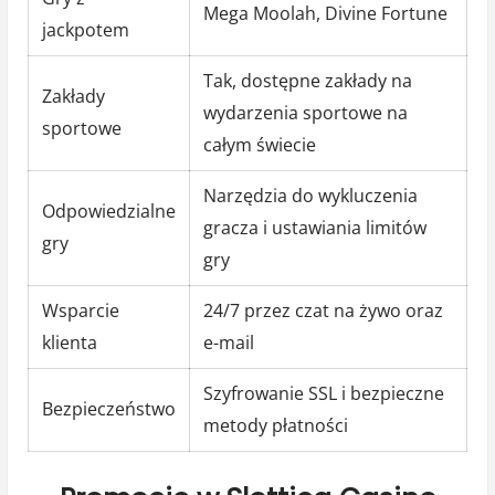
Mega Moolah, Divine Fortune
jackpotem
Tak, dostępne zakłady na
Zakłady
wydarzenia sportowe na
sportowe
całym świecie
Narzędzia do wykluczenia
Odpowiedzialne
gracza i ustawiania limitów
gry
gry
Wsparcie
24/7 przez czat na żywo oraz
klienta
e-mail
Szyfrowanie SSL i bezpieczne
Bezpieczeństwo
metody płatności