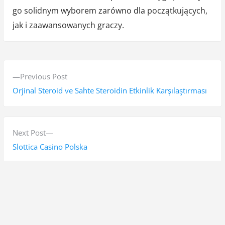
go solidnym wyborem zarówno dla początkujących,
jak i zaawansowanych graczy.
Y
P
Previous Post
a
r
Orjinal Steroid ve Sahte Steroidin Etkinlik Karşılaştırması
z
e
v
ı
i
N
Next Post
g
o
e
Slottica Casino Polska
e
u
x
s
t
z
p
p
i
o
o
Ara
n
s
s
Ara