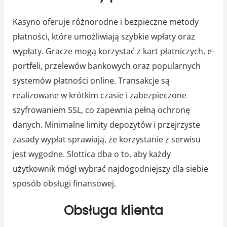
Kasyno oferuje różnorodne i bezpieczne metody
płatności, które umożliwiają szybkie wpłaty oraz
wypłaty. Gracze mogą korzystać z kart płatniczych, e-
portfeli, przelewów bankowych oraz popularnych
systemów płatności online. Transakcje są
realizowane w krótkim czasie i zabezpieczone
szyfrowaniem SSL, co zapewnia pełną ochronę
danych. Minimalne limity depozytów i przejrzyste
zasady wypłat sprawiają, że korzystanie z serwisu
jest wygodne. Slottica dba o to, aby każdy
użytkownik mógł wybrać najdogodniejszy dla siebie
sposób obsługi finansowej.
Obsługa klienta