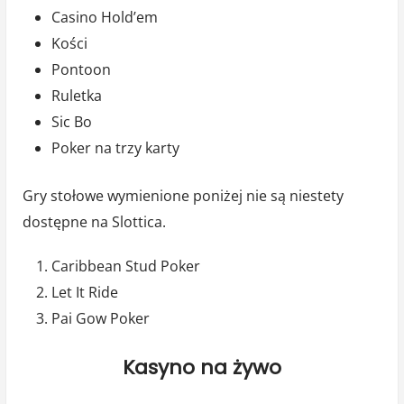
Casino Hold’em
Kości
Pontoon
Ruletka
Sic Bo
Poker na trzy karty
Gry stołowe wymienione poniżej nie są niestety
dostępne na Slottica.
Caribbean Stud Poker
Let It Ride
Pai Gow Poker
Kasyno na żywo