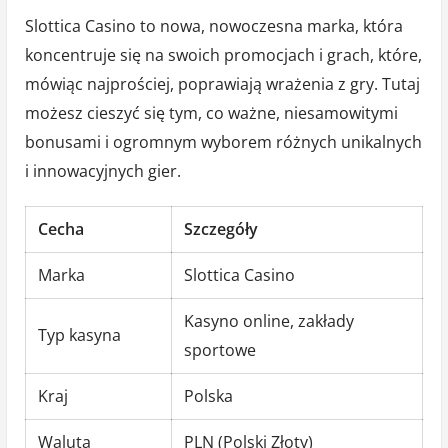
Slottica Casino to nowa, nowoczesna marka, która
koncentruje się na swoich promocjach i grach, które,
mówiąc najprościej, poprawiają wrażenia z gry. Tutaj
możesz cieszyć się tym, co ważne, niesamowitymi
bonusami i ogromnym wyborem różnych unikalnych
i innowacyjnych gier.
Cecha
Szczegóły
Marka
Slottica Casino
Kasyno online, zakłady
Typ kasyna
sportowe
Kraj
Polska
Waluta
PLN (Polski Złoty)