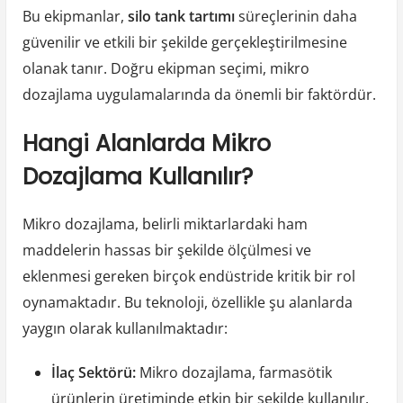
Bu ekipmanlar,
silo tank tartımı
süreçlerinin daha
güvenilir ve etkili bir şekilde gerçekleştirilmesine
olanak tanır. Doğru ekipman seçimi, mikro
dozajlama uygulamalarında da önemli bir faktördür.
Hangi Alanlarda Mikro
Dozajlama Kullanılır?
Mikro dozajlama, belirli miktarlardaki ham
maddelerin hassas bir şekilde ölçülmesi ve
eklenmesi gereken birçok endüstride kritik bir rol
oynamaktadır. Bu teknoloji, özellikle şu alanlarda
yaygın olarak kullanılmaktadır:
İlaç Sektörü:
Mikro dozajlama, farmasötik
ürünlerin üretiminde etkin bir şekilde kullanılır.