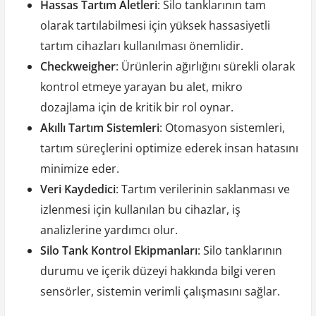
Hassas Tartım Aletleri
: Silo tanklarının tam
olarak tartılabilmesi için yüksek hassasiyetli
tartım cihazları kullanılması önemlidir.
Checkweigher
: Ürünlerin ağırlığını sürekli olarak
kontrol etmeye yarayan bu alet, mikro
dozajlama için de kritik bir rol oynar.
Akıllı Tartım Sistemleri
: Otomasyon sistemleri,
tartım süreçlerini optimize ederek insan hatasını
minimize eder.
Veri Kaydedici
: Tartım verilerinin saklanması ve
izlenmesi için kullanılan bu cihazlar, iş
analizlerine yardımcı olur.
Silo Tank Kontrol Ekipmanları
: Silo tanklarının
durumu ve içerik düzeyi hakkında bilgi veren
sensörler, sistemin verimli çalışmasını sağlar.