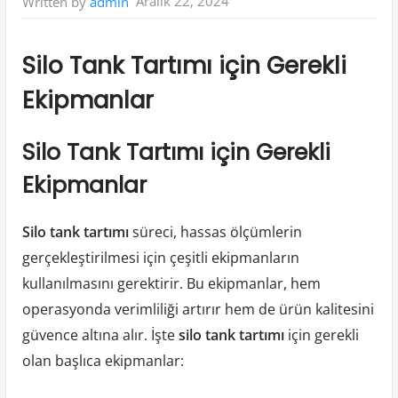
Aralık 22, 2024
Written by
admin
Silo Tank Tartımı için Gerekli
Ekipmanlar
Silo Tank Tartımı için Gerekli
Ekipmanlar
Silo tank tartımı
süreci, hassas ölçümlerin
gerçekleştirilmesi için çeşitli ekipmanların
kullanılmasını gerektirir. Bu ekipmanlar, hem
operasyonda verimliliği artırır hem de ürün kalitesini
güvence altına alır. İşte
silo tank tartımı
için gerekli
olan başlıca ekipmanlar: