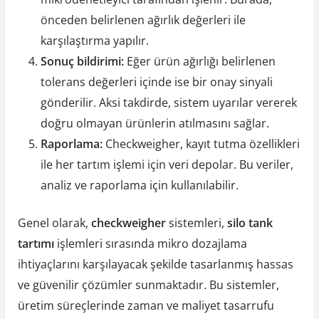
önceden belirlenen ağırlık değerleri ile
karşılaştırma yapılır.
Sonuç bildirimi:
Eğer ürün ağırlığı belirlenen
tolerans değerleri içinde ise bir onay sinyali
gönderilir. Aksi takdirde, sistem uyarılar vererek
doğru olmayan ürünlerin atılmasını sağlar.
Raporlama:
Checkweigher, kayıt tutma özellikleri
ile her tartım işlemi için veri depolar. Bu veriler,
analiz ve raporlama için kullanılabilir.
Genel olarak,
checkweigher
sistemleri,
silo tank
tartımı
işlemleri sırasında mikro dozajlama
ihtiyaçlarını karşılayacak şekilde tasarlanmış hassas
ve güvenilir çözümler sunmaktadır. Bu sistemler,
üretim süreçlerinde zaman ve maliyet tasarrufu