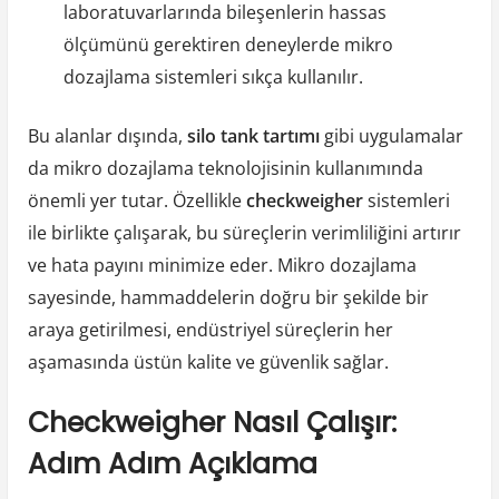
laboratuvarlarında bileşenlerin hassas
ölçümünü gerektiren deneylerde mikro
dozajlama sistemleri sıkça kullanılır.
Bu alanlar dışında,
silo tank tartımı
gibi uygulamalar
da mikro dozajlama teknolojisinin kullanımında
önemli yer tutar. Özellikle
checkweigher
sistemleri
ile birlikte çalışarak, bu süreçlerin verimliliğini artırır
ve hata payını minimize eder. Mikro dozajlama
sayesinde, hammaddelerin doğru bir şekilde bir
araya getirilmesi, endüstriyel süreçlerin her
aşamasında üstün kalite ve güvenlik sağlar.
Checkweigher Nasıl Çalışır:
Adım Adım Açıklama