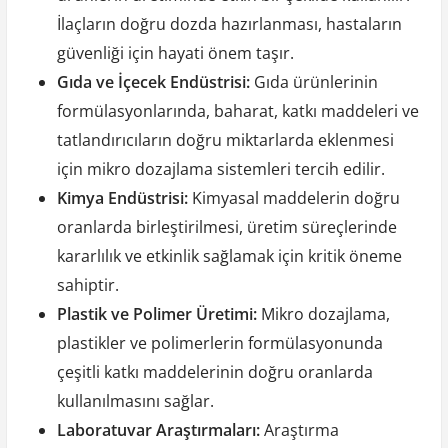
İlaçların doğru dozda hazırlanması, hastaların
güvenliği için hayati önem taşır.
Gıda ve İçecek Endüstrisi:
Gıda ürünlerinin
formülasyonlarında, baharat, katkı maddeleri ve
tatlandırıcıların doğru miktarlarda eklenmesi
için mikro dozajlama sistemleri tercih edilir.
Kimya Endüstrisi:
Kimyasal maddelerin doğru
oranlarda birleştirilmesi, üretim süreçlerinde
kararlılık ve etkinlik sağlamak için kritik öneme
sahiptir.
Plastik ve Polimer Üretimi:
Mikro dozajlama,
plastikler ve polimerlerin formülasyonunda
çeşitli katkı maddelerinin doğru oranlarda
kullanılmasını sağlar.
Laboratuvar Araştırmaları:
Araştırma