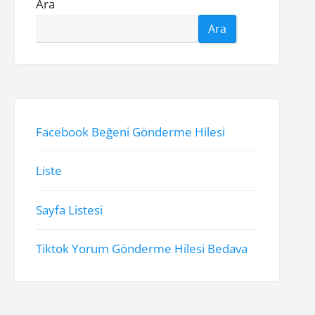
Ara
Ara
Facebook Beğeni Gönderme Hilesi
Liste
Sayfa Listesi
Tiktok Yorum Gönderme Hilesi Bedava