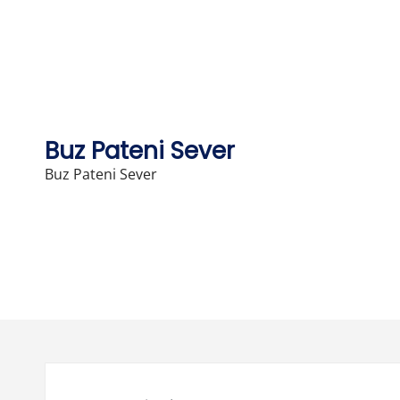
Skip
to
content
Buz Pateni Sever
Buz Pateni Sever