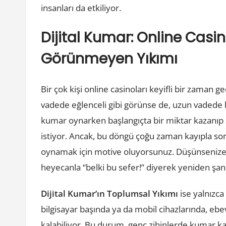
insanları da etkiliyor.
Dijital Kumar: Online Casi
Görünmeyen Yıkımı
Bir çok kişi online casinoları keyifli bir zaman 
vadede eğlenceli gibi görünse de, uzun vadede ba
kumar oynarken başlangıçta bir miktar kazanıp
istiyor. Ancak, bu döngü çoğu zaman kayıpla son
oynamak için motive oluyorsunuz. Düşünsenize,
heyecanla “belki bu sefer!” diyerek yeniden şan
Dijital Kumar’ın Toplumsal Yıkımı
ise yalnızca 
bilgisayar başında ya da mobil cihazlarında, eb
kalabiliyor. Bu durum, genç zihinlerde kumar ka