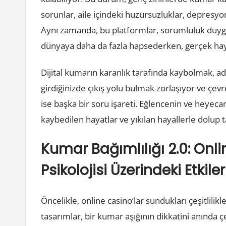
sorunlar, aile içindeki huzursuzluklar, depresyo
Aynı zamanda, bu platformlar, sorumluluk duygu
dünyaya daha da fazla hapsederken, gerçek hayatta
Dijital kumarın karanlık tarafında kaybolmak, ade
girdiğinizde çıkış yolu bulmak zorlaşıyor ve çev
ise başka bir soru işareti. Eğlencenin ve heyecan
kaybedilen hayatlar ve yıkılan hayallerle dolup t
Kumar Bağımlılığı 2.0: Onli
Psikolojisi Üzerindeki Etkiler
Öncelikle, online casino’lar sundukları çeşitlilikle
tasarımlar, bir kumar aşığının dikkatini anında ç