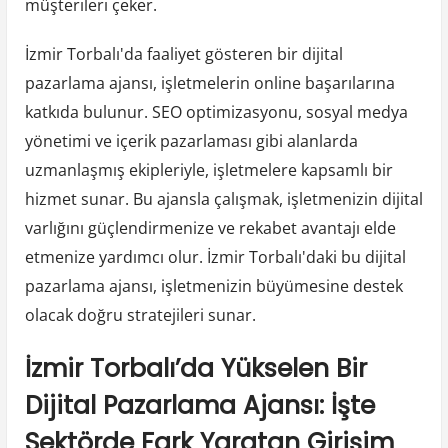
müşterileri çeker.
İzmir Torbalı'da faaliyet gösteren bir dijital
pazarlama ajansı, işletmelerin online başarılarına
katkıda bulunur. SEO optimizasyonu, sosyal medya
yönetimi ve içerik pazarlaması gibi alanlarda
uzmanlaşmış ekipleriyle, işletmelere kapsamlı bir
hizmet sunar. Bu ajansla çalışmak, işletmenizin dijital
varlığını güçlendirmenize ve rekabet avantajı elde
etmenize yardımcı olur. İzmir Torbalı'daki bu dijital
pazarlama ajansı, işletmenizin büyümesine destek
olacak doğru stratejileri sunar.
İzmir Torbalı’da Yükselen Bir
Dijital Pazarlama Ajansı: İşte
Sektörde Fark Yaratan Girişim