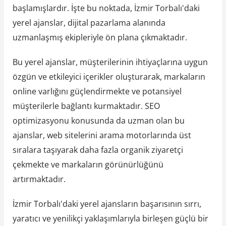
başlamışlardır. İşte bu noktada, İzmir Torbalı'daki
yerel ajanslar, dijital pazarlama alanında
uzmanlaşmış ekipleriyle ön plana çıkmaktadır.
Bu yerel ajanslar, müşterilerinin ihtiyaçlarına uygun
özgün ve etkileyici içerikler oluşturarak, markaların
online varlığını güçlendirmekte ve potansiyel
müşterilerle bağlantı kurmaktadır. SEO
optimizasyonu konusunda da uzman olan bu
ajanslar, web sitelerini arama motorlarında üst
sıralara taşıyarak daha fazla organik ziyaretçi
çekmekte ve markaların görünürlüğünü
artırmaktadır.
İzmir Torbalı'daki yerel ajansların başarısının sırrı,
yaratıcı ve yenilikçi yaklaşımlarıyla birleşen güçlü bir