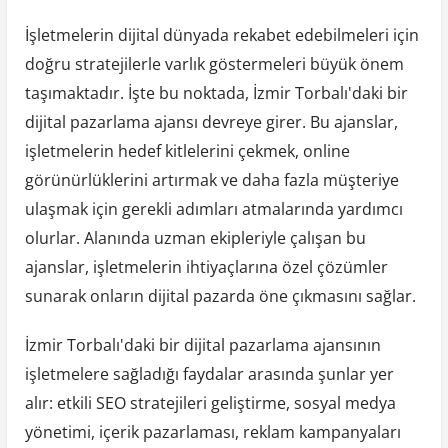
İşletmelerin dijital dünyada rekabet edebilmeleri için
doğru stratejilerle varlık göstermeleri büyük önem
taşımaktadır. İşte bu noktada, İzmir Torbalı'daki bir
dijital pazarlama ajansı devreye girer. Bu ajanslar,
işletmelerin hedef kitlelerini çekmek, online
görünürlüklerini artırmak ve daha fazla müşteriye
ulaşmak için gerekli adımları atmalarında yardımcı
olurlar. Alanında uzman ekipleriyle çalışan bu
ajanslar, işletmelerin ihtiyaçlarına özel çözümler
sunarak onların dijital pazarda öne çıkmasını sağlar.
İzmir Torbalı'daki bir dijital pazarlama ajansının
işletmelere sağladığı faydalar arasında şunlar yer
alır: etkili SEO stratejileri geliştirme, sosyal medya
yönetimi, içerik pazarlaması, reklam kampanyaları