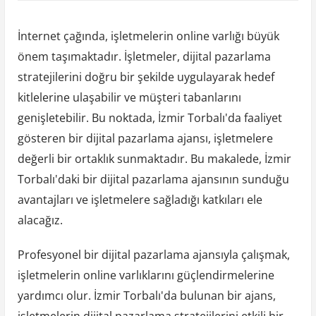
İnternet çağında, işletmelerin online varlığı büyük
önem taşımaktadır. İşletmeler, dijital pazarlama
stratejilerini doğru bir şekilde uygulayarak hedef
kitlelerine ulaşabilir ve müşteri tabanlarını
genişletebilir. Bu noktada, İzmir Torbalı'da faaliyet
gösteren bir dijital pazarlama ajansı, işletmelere
değerli bir ortaklık sunmaktadır. Bu makalede, İzmir
Torbalı'daki bir dijital pazarlama ajansının sunduğu
avantajları ve işletmelere sağladığı katkıları ele
alacağız.
Profesyonel bir dijital pazarlama ajansıyla çalışmak,
işletmelerin online varlıklarını güçlendirmelerine
yardımcı olur. İzmir Torbalı'da bulunan bir ajans,
işletmelerin dijital pazarlama stratejilerini etkili bir