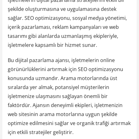
şekilde oluşturmasına ve uygulamasına destek
sağlar. SEO optimizasyonu, sosyal medya yönetimi,
içerik pazarlaması, reklam kampanyaları ve web
tasarımı gibi alanlarda uzmanlaşmış ekipleriyle,
işletmelere kapsamlı bir hizmet sunar.
Bu dijital pazarlama ajansı, işletmelerin online
görünürlüklerini artırmak için SEO optimizasyonu
konusunda uzmandır. Arama motorlarında üst
sıralarda yer almak, potansiyel müşterilerin
işletmenize ulaşmasını sağlayan önemli bir
faktördür. Ajansın deneyimli ekipleri, işletmenizin
web sitesinin arama motorlarına uygun şekilde
optimize edilmesini sağlar ve organik trafiği artırmak
için etkili stratejiler geliştirir.