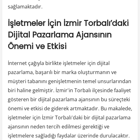
sağlamaktadır.
İşletmeler İçin İzmir Torbalı’daki
Dijital Pazarlama Ajansının
Önemi ve Etkisi
İnternet çağıyla birlikte işletmeler için dijital
pazarlama, başarılı bir marka oluşturmanın ve
müşteri tabanını genişletmenin temel unsurlarından
biri haline gelmiştir. İzmir'in Torbalı ilçesinde faaliyet
gösteren bir dijital pazarlama ajansının bu süreçteki
önemi ve etkisi de giderek artmaktadır. Bu makalede,
işletmeler için İzmir Torbalı'daki bir dijital pazarlama
ajansının neden tercih edilmesi gerektiği ve
işletmelere sağladığı faydalar üzerinde durulacaktır.