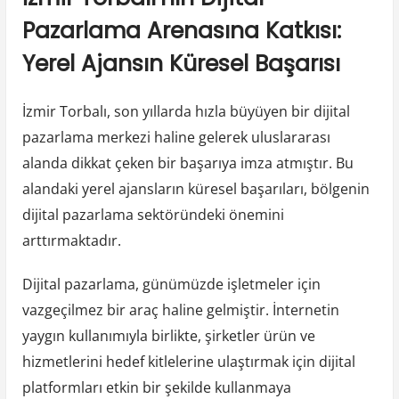
Pazarlama Arenasına Katkısı:
Yerel Ajansın Küresel Başarısı
İzmir Torbalı, son yıllarda hızla büyüyen bir dijital
pazarlama merkezi haline gelerek uluslararası
alanda dikkat çeken bir başarıya imza atmıştır. Bu
alandaki yerel ajansların küresel başarıları, bölgenin
dijital pazarlama sektöründeki önemini
arttırmaktadır.
Dijital pazarlama, günümüzde işletmeler için
vazgeçilmez bir araç haline gelmiştir. İnternetin
yaygın kullanımıyla birlikte, şirketler ürün ve
hizmetlerini hedef kitlelerine ulaştırmak için dijital
platformları etkin bir şekilde kullanmaya