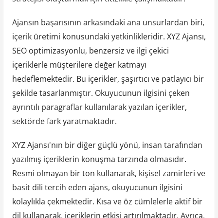
Ajansın başarısının arkasındaki ana unsurlardan biri,
içerik üretimi konusundaki yetkinlikleridir. XYZ Ajansı,
SEO optimizasyonlu, benzersiz ve ilgi çekici
içeriklerle müşterilere değer katmayı
hedeflemektedir. Bu içerikler, şaşırtıcı ve patlayıcı bir
şekilde tasarlanmıştır. Okuyucunun ilgisini çeken
ayrıntılı paragraflar kullanılarak yazılan içerikler,
sektörde fark yaratmaktadır.
XYZ Ajansı'nın bir diğer güçlü yönü, insan tarafından
yazılmış içeriklerin konuşma tarzında olmasıdır.
Resmi olmayan bir ton kullanarak, kişisel zamirleri ve
basit dili tercih eden ajans, okuyucunun ilgisini
kolaylıkla çekmektedir. Kısa ve öz cümlelerle aktif bir
dil kullanarak, içeriklerin etkisi artırılmaktadır. Ayrıca,