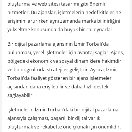
oluşturma ve web sitesi tasarımı gibi önemli
hizmetler. Bu ajanslar, işletmelerin hedef kitlelerine
erişimini artırırken aynı zamanda marka bilinirliğini
yükseltme konusunda da büyük bir rol oynarlar.
Bir dijital pazarlama ajansının İzmir Torbalı'da
bulunması, yerel işletmeler için avantaj sağlar. Ajans,
bölgedeki ekonomik ve sosyal dinamiklere hakimdir
ve bu doğrultuda stratejiler geliştirir. Ayrıca, İzmir
Torbalı'da faaliyet gösteren bir ajans işletmeler
açısından daha erişilebilir ve daha hızlı destek
sağlayabilir.
işletmelerin İzmir Torbalı'daki bir dijital pazarlama
ajansıyla çalışması, başarılı bir dijital varlık
oluşturmak ve rekabette öne çıkmak için önemlidir.