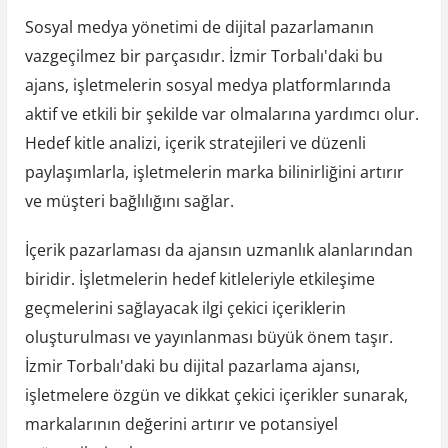
Sosyal medya yönetimi de dijital pazarlamanın
vazgeçilmez bir parçasıdır. İzmir Torbalı'daki bu
ajans, işletmelerin sosyal medya platformlarında
aktif ve etkili bir şekilde var olmalarına yardımcı olur.
Hedef kitle analizi, içerik stratejileri ve düzenli
paylaşımlarla, işletmelerin marka bilinirliğini artırır
ve müşteri bağlılığını sağlar.
İçerik pazarlaması da ajansın uzmanlık alanlarından
biridir. İşletmelerin hedef kitleleriyle etkileşime
geçmelerini sağlayacak ilgi çekici içeriklerin
oluşturulması ve yayınlanması büyük önem taşır.
İzmir Torbalı'daki bu dijital pazarlama ajansı,
işletmelere özgün ve dikkat çekici içerikler sunarak,
markalarının değerini artırır ve potansiyel