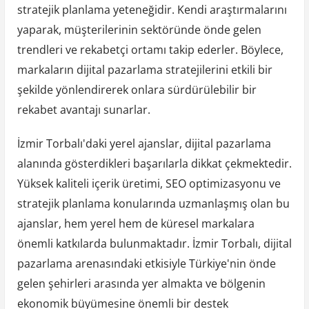
stratejik planlama yeteneğidir. Kendi araştırmalarını
yaparak, müşterilerinin sektöründe önde gelen
trendleri ve rekabetçi ortamı takip ederler. Böylece,
markaların dijital pazarlama stratejilerini etkili bir
şekilde yönlendirerek onlara sürdürülebilir bir
rekabet avantajı sunarlar.
İzmir Torbalı'daki yerel ajanslar, dijital pazarlama
alanında gösterdikleri başarılarla dikkat çekmektedir.
Yüksek kaliteli içerik üretimi, SEO optimizasyonu ve
stratejik planlama konularında uzmanlaşmış olan bu
ajanslar, hem yerel hem de küresel markalara
önemli katkılarda bulunmaktadır. İzmir Torbalı, dijital
pazarlama arenasındaki etkisiyle Türkiye'nin önde
gelen şehirleri arasında yer almakta ve bölgenin
ekonomik büyümesine önemli bir destek