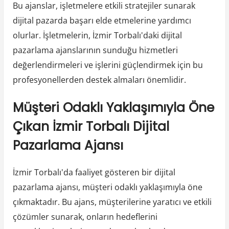
Bu ajanslar, işletmelere etkili stratejiler sunarak
dijital pazarda başarı elde etmelerine yardımcı
olurlar. İşletmelerin, İzmir Torbalı'daki dijital
pazarlama ajanslarının sunduğu hizmetleri
değerlendirmeleri ve işlerini güçlendirmek için bu
profesyonellerden destek almaları önemlidir.
Müşteri Odaklı Yaklaşımıyla Öne
Çıkan İzmir Torbalı Dijital
Pazarlama Ajansı
İzmir Torbalı'da faaliyet gösteren bir dijital
pazarlama ajansı, müşteri odaklı yaklaşımıyla öne
çıkmaktadır. Bu ajans, müşterilerine yaratıcı ve etkili
çözümler sunarak, onların hedeflerini