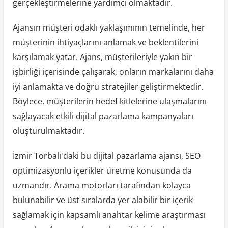
gerçekleştirmelerine yardımcı olmaktadır.
Ajansın müşteri odaklı yaklaşımının temelinde, her
müşterinin ihtiyaçlarını anlamak ve beklentilerini
karşılamak yatar. Ajans, müşterileriyle yakın bir
işbirliği içerisinde çalışarak, onların markalarını daha
iyi anlamakta ve doğru stratejiler geliştirmektedir.
Böylece, müşterilerin hedef kitlelerine ulaşmalarını
sağlayacak etkili dijital pazarlama kampanyaları
oluşturulmaktadır.
İzmir Torbalı'daki bu dijital pazarlama ajansı, SEO
optimizasyonlu içerikler üretme konusunda da
uzmandır. Arama motorları tarafından kolayca
bulunabilir ve üst sıralarda yer alabilir bir içerik
sağlamak için kapsamlı anahtar kelime araştırması