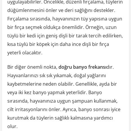
uygulayabilirler. Öncelikle, düzenli fırçalama, tüylerin
düğümlenmesini önler ve deri sağlığını destekler.
Fırçalama sırasında, hayvanınızın tüy yapısına uygun
bir fırça seçmek oldukça önemlidir. Örneğin, uzun
tüylü bir kedi için geniş dişli bir tarak tercih edilirken,
kısa tüylü bir köpek için daha ince dişli bir fırça
yeterli olacaktır.
Bir diğer önemli nokta,
doğru banyo frekansı
dır.
Hayvanlarınızı sık sık yıkamak, doğal yağlarını
kaybetmelerine neden olabilir. Genellikle, ayda bir
veya iki kez banyo yapmak yeterlidir. Banyo
sırasında, hayvanınıza uygun şampuan kullanmak,
cilt irritasyonlarını önler. Ayrıca, banyo sonrası iyice
kurutmak da tüylerin sağlıklı kalmasına yardımcı
olur.