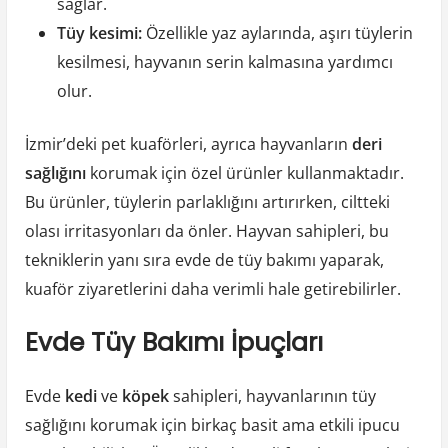
sağlar.
Tüy kesimi:
Özellikle yaz aylarında, aşırı tüylerin
kesilmesi, hayvanın serin kalmasına yardımcı
olur.
İzmir’deki pet kuaförleri, ayrıca hayvanların
deri
sağlığını
korumak için özel ürünler kullanmaktadır.
Bu ürünler, tüylerin parlaklığını artırırken, ciltteki
olası irritasyonları da önler. Hayvan sahipleri, bu
tekniklerin yanı sıra evde de tüy bakımı yaparak,
kuaför ziyaretlerini daha verimli hale getirebilirler.
Evde Tüy Bakımı İpuçları
Evde
kedi
ve
köpek
sahipleri, hayvanlarının tüy
sağlığını korumak için birkaç basit ama etkili ipucu