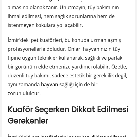
almasına olanak tanır. Unutmayın, tüy bakımının
ihmal edilmesi, hem sağlık sorunlarına hem de
istenmeyen kokulara yol açabilir.
İzmir’deki pet kuaförleri, bu konuda uzmanlaşmış
profesyonellerle doludur. Onlar, hayvanınızın tüy
tipine uygun teknikler kullanarak, sağlıklı ve parlak
bir görünüm elde etmenize yardımcı olabilir. Özetle,
düzenli tüy bakımı, sadece estetik bir gereklilik değil,
aynı zamanda
hayvan sağlığı
için de bir
zorunluluktur.
Kuaför Seçerken Dikkat Edilmesi
Gerekenler