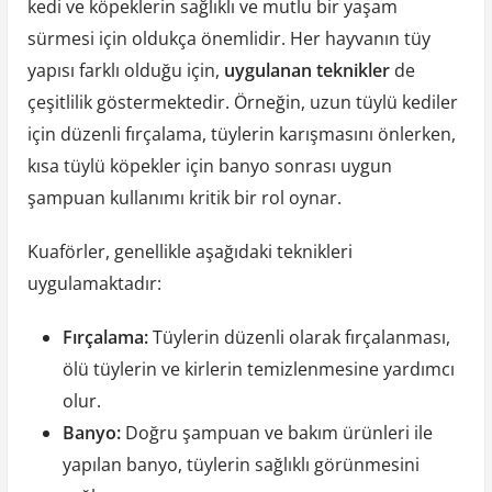
kedi ve köpeklerin sağlıklı ve mutlu bir yaşam
sürmesi için oldukça önemlidir. Her hayvanın tüy
yapısı farklı olduğu için,
uygulanan teknikler
de
çeşitlilik göstermektedir. Örneğin, uzun tüylü kediler
için düzenli fırçalama, tüylerin karışmasını önlerken,
kısa tüylü köpekler için banyo sonrası uygun
şampuan kullanımı kritik bir rol oynar.
Kuaförler, genellikle aşağıdaki teknikleri
uygulamaktadır:
Fırçalama:
Tüylerin düzenli olarak fırçalanması,
ölü tüylerin ve kirlerin temizlenmesine yardımcı
olur.
Banyo:
Doğru şampuan ve bakım ürünleri ile
yapılan banyo, tüylerin sağlıklı görünmesini