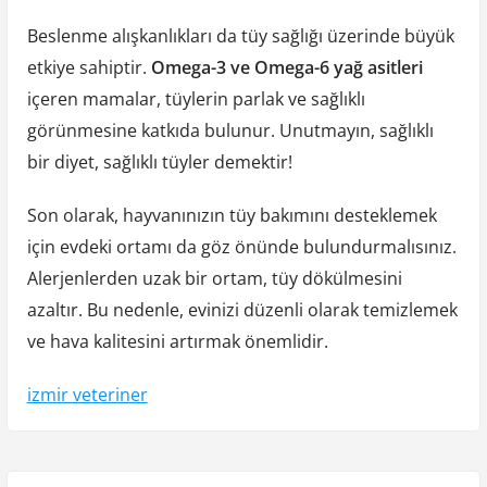
Beslenme alışkanlıkları da tüy sağlığı üzerinde büyük
etkiye sahiptir.
Omega-3 ve Omega-6 yağ asitleri
içeren mamalar, tüylerin parlak ve sağlıklı
görünmesine katkıda bulunur. Unutmayın, sağlıklı
bir diyet, sağlıklı tüyler demektir!
Son olarak, hayvanınızın tüy bakımını desteklemek
için evdeki ortamı da göz önünde bulundurmalısınız.
Alerjenlerden uzak bir ortam, tüy dökülmesini
azaltır. Bu nedenle, evinizi düzenli olarak temizlemek
ve hava kalitesini artırmak önemlidir.
izmir veteriner