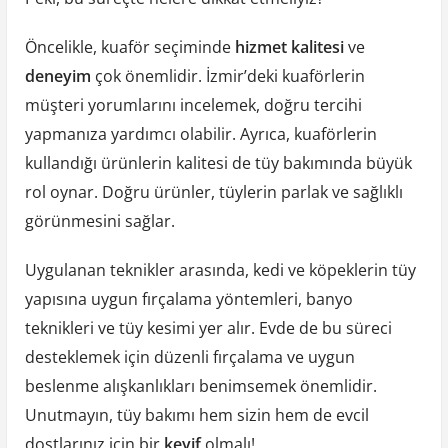
Öncelikle, kuaför seçiminde
hizmet kalitesi
ve
deneyim
çok önemlidir. İzmir’deki kuaförlerin
müşteri yorumlarını incelemek, doğru tercihi
yapmanıza yardımcı olabilir. Ayrıca, kuaförlerin
kullandığı ürünlerin kalitesi de tüy bakımında büyük
rol oynar. Doğru ürünler, tüylerin parlak ve sağlıklı
görünmesini sağlar.
Uygulanan teknikler arasında, kedi ve köpeklerin tüy
yapısına uygun fırçalama yöntemleri, banyo
teknikleri ve tüy kesimi yer alır. Evde de bu süreci
desteklemek için düzenli fırçalama ve uygun
beslenme alışkanlıkları benimsemek önemlidir.
Unutmayın, tüy bakımı hem sizin hem de evcil
dostlarınız için bir
keyif
olmalı!