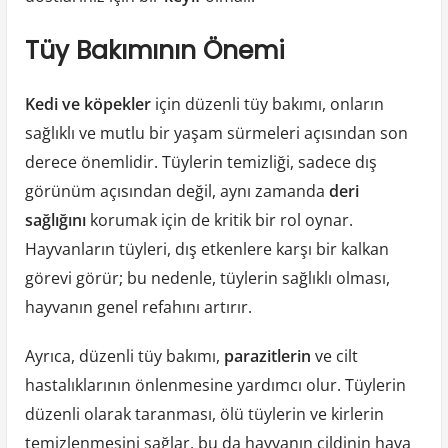
Tüy Bakımının Önemi
Kedi ve köpekler
için düzenli tüy bakımı, onların
sağlıklı ve mutlu bir yaşam sürmeleri açısından son
derece önemlidir. Tüylerin temizliği, sadece dış
görünüm açısından değil, aynı zamanda
deri
sağlığını
korumak için de kritik bir rol oynar.
Hayvanların tüyleri, dış etkenlere karşı bir kalkan
görevi görür; bu nedenle, tüylerin sağlıklı olması,
hayvanın genel refahını artırır.
Ayrıca, düzenli tüy bakımı,
parazitlerin
ve cilt
hastalıklarının önlenmesine yardımcı olur. Tüylerin
düzenli olarak taranması, ölü tüylerin ve kirlerin
temizlenmesini sağlar, bu da hayvanın cildinin hava