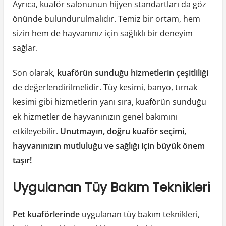
Ayrıca, kuaför salonunun hijyen standartları da göz
önünde bulundurulmalıdır. Temiz bir ortam, hem
sizin hem de hayvanınız için sağlıklı bir deneyim
sağlar.
Son olarak,
kuaförün sunduğu hizmetlerin çeşitliliği
de değerlendirilmelidir. Tüy kesimi, banyo, tırnak
kesimi gibi hizmetlerin yanı sıra, kuaförün sunduğu
ek hizmetler de hayvanınızın genel bakımını
etkileyebilir.
Unutmayın, doğru kuaför seçimi,
hayvanınızın mutluluğu ve sağlığı için büyük önem
taşır!
Uygulanan Tüy Bakım Teknikleri
Pet kuaförlerinde
uygulanan tüy bakım teknikleri,