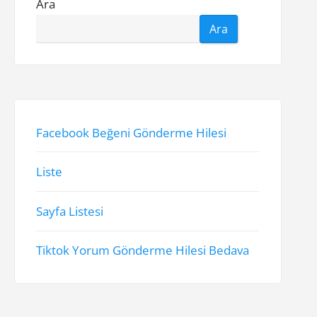
Ara
Ara
Facebook Beğeni Gönderme Hilesi
Liste
Sayfa Listesi
Tiktok Yorum Gönderme Hilesi Bedava