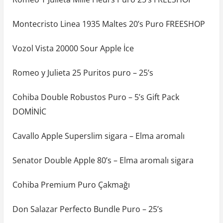
Montecristo Linea 1935 Maltes 20’s Puro FREESHOP
Vozol Vista 20000 Sour Apple İce
Romeo y Julieta 25 Puritos puro – 25’s
Cohiba Double Robustos Puro – 5’s Gift Pack
DOMİNİC
Cavallo Apple Superslim sigara – Elma aromalı
Senator Double Apple 80’s – Elma aromalı sigara
Cohiba Premium Puro Çakmağı
Don Salazar Perfecto Bundle Puro – 25’s