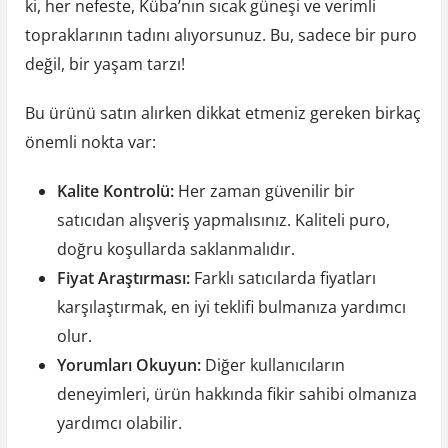
ki, her nefeste, Küba’nın sıcak güneşi ve verimli
topraklarının tadını alıyorsunuz. Bu, sadece bir puro
değil, bir yaşam tarzı!
Bu ürünü satın alırken dikkat etmeniz gereken birkaç
önemli nokta var:
Kalite Kontrolü:
Her zaman güvenilir bir
satıcıdan alışveriş yapmalısınız. Kaliteli puro,
doğru koşullarda saklanmalıdır.
Fiyat Araştırması:
Farklı satıcılarda fiyatları
karşılaştırmak, en iyi teklifi bulmanıza yardımcı
olur.
Yorumları Okuyun:
Diğer kullanıcıların
deneyimleri, ürün hakkında fikir sahibi olmanıza
yardımcı olabilir.