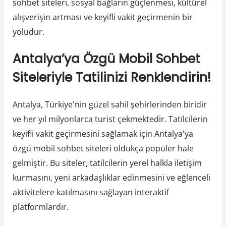
sohbet siteleri, sosyal bağların güçlenmesi, kültürel
alışverişin artması ve keyifli vakit geçirmenin bir
yoludur.
Antalya’ya Özgü Mobil Sohbet
Siteleriyle Tatilinizi Renklendirin!
Antalya, Türkiye'nin güzel sahil şehirlerinden biridir
ve her yıl milyonlarca turist çekmektedir. Tatilcilerin
keyifli vakit geçirmesini sağlamak için Antalya'ya
özgü mobil sohbet siteleri oldukça popüler hale
gelmiştir. Bu siteler, tatilcilerin yerel halkla iletişim
kurmasını, yeni arkadaşlıklar edinmesini ve eğlenceli
aktivitelere katılmasını sağlayan interaktif
platformlardır.