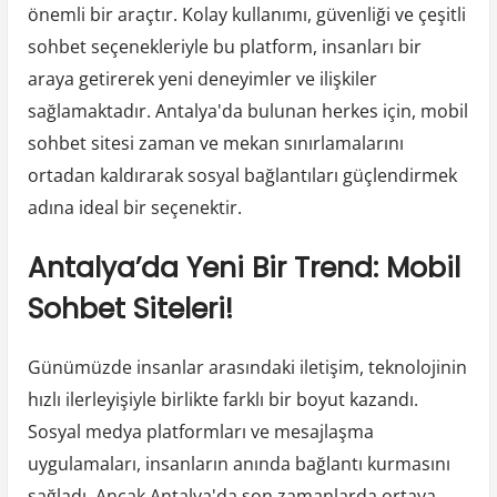
önemli bir araçtır. Kolay kullanımı, güvenliği ve çeşitli
sohbet seçenekleriyle bu platform, insanları bir
araya getirerek yeni deneyimler ve ilişkiler
sağlamaktadır. Antalya'da bulunan herkes için, mobil
sohbet sitesi zaman ve mekan sınırlamalarını
ortadan kaldırarak sosyal bağlantıları güçlendirmek
adına ideal bir seçenektir.
Antalya’da Yeni Bir Trend: Mobil
Sohbet Siteleri!
Günümüzde insanlar arasındaki iletişim, teknolojinin
hızlı ilerleyişiyle birlikte farklı bir boyut kazandı.
Sosyal medya platformları ve mesajlaşma
uygulamaları, insanların anında bağlantı kurmasını
sağladı. Ancak Antalya'da son zamanlarda ortaya