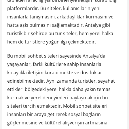
platformlardır. Bu siteler, kullanıcıların yeni
insanlarla tanışmasını, arkadaşlıklar kurmasını ve
hatta aşkı bulmasını sağlamaktadır. Antalya gibi
turistik bir şehirde bu tür siteler, hem yerel halka
hem de turistlere yoğun ilgi çekmektedir.
Bu mobil sohbet siteleri sayesinde Antalya'da
yaşayanlar, farklı kültürlere sahip insanlarla
kolaylıkla iletişim kurabilmekte ve dostluklar
edinebilmektedir. Aynı zamanda turistler, seyahat
ettikleri bölgedeki yerel halkla daha yakın temas
kurmak ve yerel deneyimleri paylaşmak için bu
siteleri tercih etmektedir. Mobil sohbet siteleri,
insanları bir araya getirerek sosyal bağların
güçlenmesine ve kültürel alışverişin artmasına