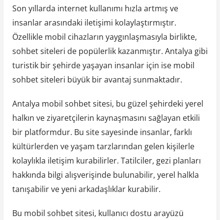
Son yıllarda internet kullanımı hızla artmış ve
insanlar arasındaki iletişimi kolaylaştırmıştır.
Özellikle mobil cihazların yaygınlaşmasıyla birlikte,
sohbet siteleri de popülerlik kazanmıştır. Antalya gibi
turistik bir şehirde yaşayan insanlar için ise mobil
sohbet siteleri büyük bir avantaj sunmaktadır.
Antalya mobil sohbet sitesi, bu güzel şehirdeki yerel
halkın ve ziyaretçilerin kaynaşmasını sağlayan etkili
bir platformdur. Bu site sayesinde insanlar, farklı
kültürlerden ve yaşam tarzlarından gelen kişilerle
kolaylıkla iletişim kurabilirler. Tatilciler, gezi planları
hakkında bilgi alışverişinde bulunabilir, yerel halkla
tanışabilir ve yeni arkadaşlıklar kurabilir.
Bu mobil sohbet sitesi, kullanıcı dostu arayüzü