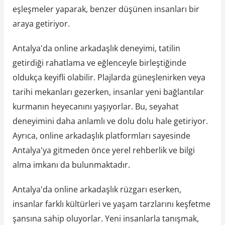
eşleşmeler yaparak, benzer düşünen insanları bir
araya getiriyor.
Antalya'da online arkadaşlık deneyimi, tatilin
getirdiği rahatlama ve eğlenceyle birleştiğinde
oldukça keyifli olabilir. Plajlarda güneşlenirken veya
tarihi mekanları gezerken, insanlar yeni bağlantılar
kurmanın heyecanını yaşıyorlar. Bu, seyahat
deneyimini daha anlamlı ve dolu dolu hale getiriyor.
Ayrıca, online arkadaşlık platformları sayesinde
Antalya'ya gitmeden önce yerel rehberlik ve bilgi
alma imkanı da bulunmaktadır.
Antalya'da online arkadaşlık rüzgarı eserken,
insanlar farklı kültürleri ve yaşam tarzlarını keşfetme
şansına sahip oluyorlar. Yeni insanlarla tanışmak,