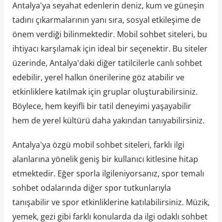
Antalya'ya seyahat edenlerin deniz, kum ve güneşin
tadını çıkarmalarının yanı sıra, sosyal etkileşime de
önem verdiği bilinmektedir. Mobil sohbet siteleri, bu
ihtiyacı karşılamak için ideal bir seçenektir. Bu siteler
üzerinde, Antalya'daki diğer tatilcilerle canlı sohbet
edebilir, yerel halkın önerilerine göz atabilir ve
etkinliklere katılmak için gruplar oluşturabilirsiniz.
Böylece, hem keyifli bir tatil deneyimi yaşayabilir
hem de yerel kültürü daha yakından tanıyabilirsiniz.
Antalya'ya özgü mobil sohbet siteleri, farklı ilgi
alanlarına yönelik geniş bir kullanıcı kitlesine hitap
etmektedir. Eğer sporla ilgileniyorsanız, spor temalı
sohbet odalarında diğer spor tutkunlarıyla
tanışabilir ve spor etkinliklerine katılabilirsiniz. Müzik,
yemek, gezi gibi farklı konularda da ilgi odaklı sohbet