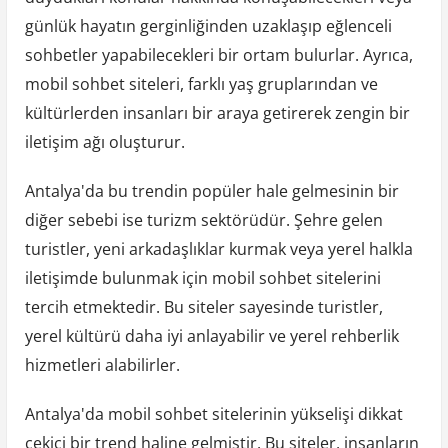
günlük hayatın gerginliğinden uzaklaşıp eğlenceli
sohbetler yapabilecekleri bir ortam bulurlar. Ayrıca,
mobil sohbet siteleri, farklı yaş gruplarından ve
kültürlerden insanları bir araya getirerek zengin bir
iletişim ağı oluşturur.
Antalya'da bu trendin popüler hale gelmesinin bir
diğer sebebi ise turizm sektörüdür. Şehre gelen
turistler, yeni arkadaşlıklar kurmak veya yerel halkla
iletişimde bulunmak için mobil sohbet sitelerini
tercih etmektedir. Bu siteler sayesinde turistler,
yerel kültürü daha iyi anlayabilir ve yerel rehberlik
hizmetleri alabilirler.
Antalya'da mobil sohbet sitelerinin yükselişi dikkat
çekici bir trend haline gelmiştir. Bu siteler, insanların